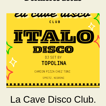
La Cave Disco Club.