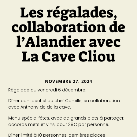
Les régalades,
collaboration de
l’Alandier avec
La Cave Cliou
NOVEMBRE 27, 2024
Régalade du vendredi 6 décembre.
Dîner confidentiel du chef Camille, en collaboration
avec Anthony de de la cave.
Menu spécial fêtes, avec de grands plats à partager,
accords mets et vins, pour 38€ par personne.
Dîner limité à 10 personnes, dernières places