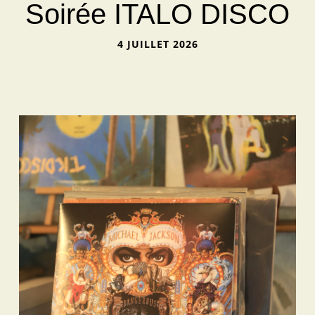
Soirée ITALO DISCO
4 JUILLET 2026