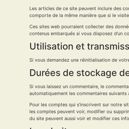
Les articles de ce site peuvent inclure des c
comporte de la même manière que si le visiteur
Ces sites web pourraient collecter des données
contenus embarqués si vous disposez d’un co
Utilisation et transmi
Si vous demandez une réinitialisation de votre
Durées de stockage d
Si vous laissez un commentaire, le commenta
automatiquement les commentaires suivants au 
Pour les comptes qui s’inscrivent sur notre s
les comptes peuvent voir, modifier ou supprim
du site peuvent aussi voir et modifier ces inf