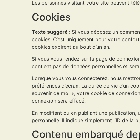
Les personnes visitant votre site peuvent tél
Cookies
Texte suggéré :
Si vous déposez un commentai
cookies. C’est uniquement pour votre confort 
cookies expirent au bout d’un an.
Si vous vous rendez sur la page de connexion,
contient pas de données personnelles et sera
Lorsque vous vous connecterez, nous mettron
préférences d’écran. La durée de vie d’un coo
souvenir de moi », votre cookie de connexio
connexion sera effacé.
En modifiant ou en publiant une publication
personnelle. Il indique simplement l’ID de la p
Contenu embarqué depu