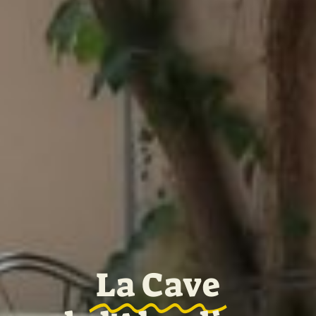
La Cave