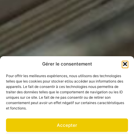
Gérer le consentement
Pour offrir les meilleures expériences, nous utilisons des technologies
telles que les cookies pour stocker et/ou accéder aux informations des
appareils. Le fait de consentir à ces technologies nous permettra de
traiter des données telles que le comportement de navigation ou les ID
uniques sur ce site. Le fait de ne pas consentir ou de retirer son
consentement peut avoir un effet négatif sur certaines caractéristiques
et fonctions.
Accepter