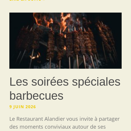
Les soirées spéciales
barbecues
9 JUIN 2026
Le Restaurant Alandier vous invite à partager
des moments conviviaux autour de ses