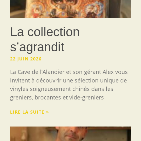
La collection
s’agrandit
22 JUIN 2026
La Cave de l’Alandier et son gérant Alex vous
invitent à découvrir une sélection unique de
vinyles soigneusement chinés dans les
greniers, brocantes et vide-greniers
LIRE LA SUITE »