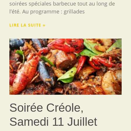
soirées spéciales barbecue tout au long de
l’été. Au programme : grillades
LIRE LA SUITE »
Soirée Créole,
Samedi 11 Juillet