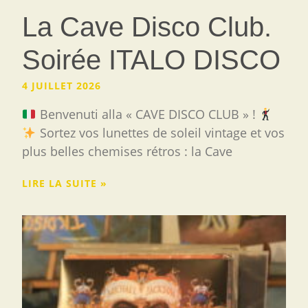
La Cave Disco Club.
Soirée ITALO DISCO
4 JUILLET 2026
Benvenuti alla « CAVE DISCO CLUB » !
Sortez vos lunettes de soleil vintage et vos
plus belles chemises rétros : la Cave
LIRE LA SUITE »