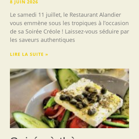
8 JUIN 2026
Le samedi 11 juillet, le Restaurant Alandier
vous emmène sous les tropiques à l’occasion
de sa Soirée Créole ! Laissez-vous séduire par
les saveurs authentiques
LIRE LA SUITE »