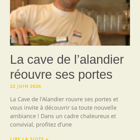
La cave de l’alandier
réouvre ses portes
22 JUIN 2026
La Cave de l’Alandier rouvre ses portes et
vous invite à découvrir sa toute nouvelle
ambiance ! Dans un cadre chaleureux et
convivial, profitez d’une
LIRE LA SUITE »